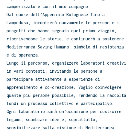
camperizzato e con il mio compagno.
Dal cuore dell’Appennino Bolognese fino a
Lampedusa, incontrerò nuovamente le persone e i
progetti che hanno segnato quel primo viaggio,
riscrivendone le storie, e continuerò a sostenere
Mediterranea Saving Humans, simbolo di resistenza
e di speranza.
Lungo il percorso, organizzerò laboratori creativi
in vari contesti, invitando le persone a
partecipare attivamente a esperienze di
apprendimento e co-creazione. Voglio coinvolgere
quante più persone possibile, rendendo la raccolta
fondi un processo collettivo e partecipativo.
Ogni laboratorio sarà un’occasione per costruire
legami, scambiare idee e, soprattutto,
sensibilizzare sulla missione di Mediterranea