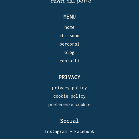
MENU
home
chi sono
percorsi
blog
contatti
PRIVACY
privacy policy
cookie policy
preferenze cookie
Social
Instagram
–
Facebook