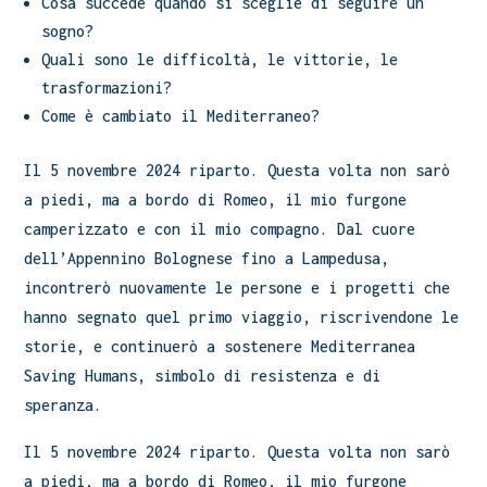
Cosa succede quando si sceglie di seguire un
sogno?
Quali sono le difficoltà, le vittorie, le
trasformazioni?
Come è cambiato il Mediterraneo?
Il 5 novembre 2024 riparto. Questa volta non sarò
a piedi, ma a bordo di Romeo, il mio furgone
camperizzato e con il mio compagno. Dal cuore
dell’Appennino Bolognese fino a Lampedusa,
incontrerò nuovamente le persone e i progetti che
hanno segnato quel primo viaggio, riscrivendone le
storie, e continuerò a sostenere Mediterranea
Saving Humans, simbolo di resistenza e di
speranza.
Il 5 novembre 2024 riparto. Questa volta non sarò
a piedi, ma a bordo di Romeo, il mio furgone