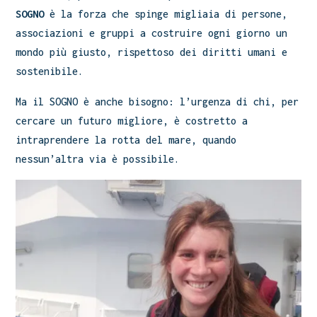
SOGNO
è la forza che spinge migliaia di persone,
associazioni e gruppi a costruire ogni giorno un
mondo più giusto, rispettoso dei diritti umani e
sostenibile.
Ma il SOGNO è anche bisogno: l’urgenza di chi, per
cercare un futuro migliore, è costretto a
intraprendere la rotta del mare, quando
nessun’altra via è possibile.