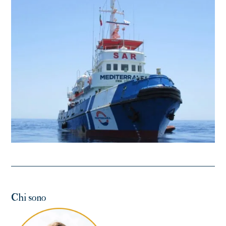
Chi sono