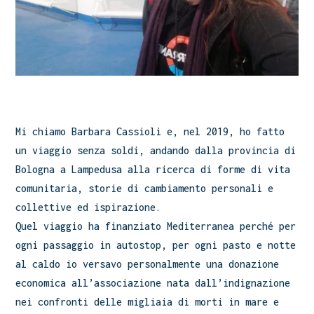
Mi chiamo Barbara Cassioli e, nel 2019, ho fatto
un viaggio senza soldi, andando dalla provincia di
Bologna a Lampedusa alla ricerca di forme di vita
comunitaria, storie di cambiamento personali e
collettive ed ispirazione.
Quel viaggio ha finanziato Mediterranea perché per
ogni passaggio in autostop, per ogni pasto e notte
al caldo io versavo personalmente una donazione
economica all’associazione nata dall’indignazione
nei confronti delle migliaia di morti in mare e