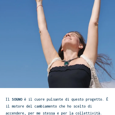
Il
SOGNO
è il cuore pulsante di questo progetto. È
il motore del cambiamento che ho scelto di
accendere, per me stessa e per la collettività.