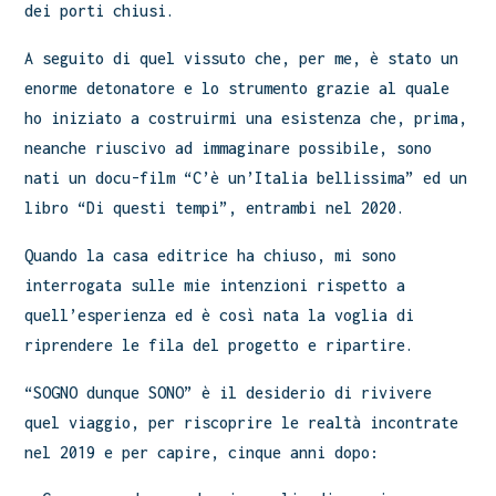
dei porti chiusi.
A seguito di quel vissuto che, per me, è stato un
enorme detonatore e lo strumento grazie al quale
ho iniziato a costruirmi una esistenza che, prima,
neanche riuscivo ad immaginare possibile, sono
nati un docu-film “C’è un’Italia bellissima” ed un
libro “Di questi tempi”, entrambi nel 2020.
Quando la casa editrice ha chiuso, mi sono
interrogata sulle mie intenzioni rispetto a
quell’esperienza ed è così nata la voglia di
riprendere le fila del progetto e ripartire.
“SOGNO dunque SONO” è il desiderio di rivivere
quel viaggio, per riscoprire le realtà incontrate
nel 2019 e per capire, cinque anni dopo: