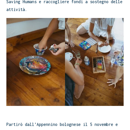
Saving Humans e raccogliere fondi a sostegno delle
attività.
Partirò dall’Appennino bolognese il 5 novembre e