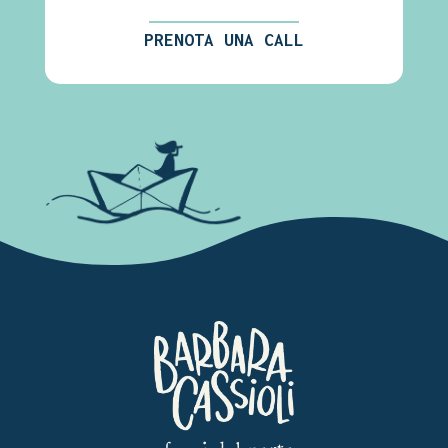
PRENOTA UNA CALL