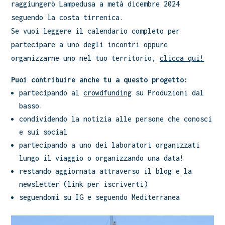
raggiungerò Lampedusa a metà dicembre 2024
seguendo la costa tirrenica.
Se vuoi leggere il calendario completo per
partecipare a uno degli incontri oppure
organizzarne uno nel tuo territorio,
clicca qui!
Puoi contribuire anche tu a questo progetto:
partecipando al
crowdfunding
su Produzioni dal
basso.
condividendo la notizia alle persone che conosci
e sui social
partecipando a uno dei laboratori organizzati
lungo il viaggio o organizzando una data!
restando aggiornata attraverso il blog e la
newsletter (link per iscriverti)
seguendomi su IG e seguendo Mediterranea