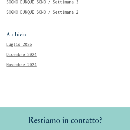
SOGNO DUNQUE SONO / Settimana 3
SOGNO DUNQUE SONO / Settimana 2
Archivio
Luglio 2026
Dicembre 2024
Novembre 2024
Restiamo in contatto?