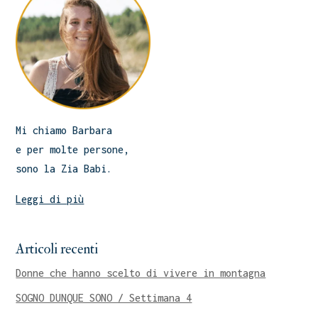
Mi chiamo Barbara
e per molte persone,
sono la Zia Babi.
Leggi di più
Articoli recenti
Donne che hanno scelto di vivere in montagna
SOGNO DUNQUE SONO / Settimana 4