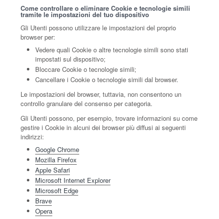
Come controllare o eliminare Cookie e tecnologie simili
tramite le impostazioni del tuo dispositivo
Gli Utenti possono utilizzare le impostazioni del proprio
browser per:
Vedere quali Cookie o altre tecnologie simili sono stati
impostati sul dispositivo;
Bloccare Cookie o tecnologie simili;
Cancellare i Cookie o tecnologie simili dal browser.
Le impostazioni del browser, tuttavia, non consentono un
controllo granulare del consenso per categoria.
Gli Utenti possono, per esempio, trovare informazioni su come
gestire i Cookie in alcuni dei browser più diffusi ai seguenti
indirizzi:
Google Chrome
Mozilla Firefox
Apple Safari
Microsoft Internet Explorer
Microsoft Edge
Brave
Opera