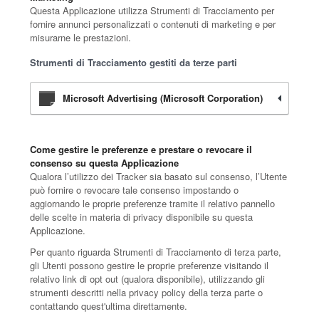
Questa Applicazione utilizza Strumenti di Tracciamento per
fornire annunci personalizzati o contenuti di marketing e per
misurarne le prestazioni.
Strumenti di Tracciamento gestiti da terze parti
Microsoft Advertising (Microsoft Corporation)
Come gestire le preferenze e prestare o revocare il
consenso su questa Applicazione
Qualora l’utilizzo dei Tracker sia basato sul consenso, l’Utente
può fornire o revocare tale consenso impostando o
aggiornando le proprie preferenze tramite il relativo pannello
delle scelte in materia di privacy disponibile su questa
Applicazione.
Per quanto riguarda Strumenti di Tracciamento di terza parte,
gli Utenti possono gestire le proprie preferenze visitando il
relativo link di opt out (qualora disponibile), utilizzando gli
strumenti descritti nella privacy policy della terza parte o
contattando quest'ultima direttamente.