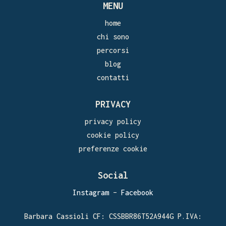
MENU
home
chi sono
percorsi
blog
contatti
PRIVACY
privacy policy
cookie policy
preferenze cookie
Social
Instagram
–
Facebook
Barbara Cassioli CF: CSSBBR86T52A944G P.IVA: