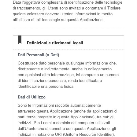
Data l'oggettiva complessità di identificazione delle tecnologie
di tracciamento, gli Utenti sono invitati a contattare il Titolare
qualora volessero ricevere ulteriori informazioni in merito
all'utilizzo di tali tecnologie su questa Applicazione.
Definizioni e riferimenti legali
Dati Personali (o Dati)
Costituisce dato personale qualunque informazione che,
direttamente o indirettamente, anche in collegamento
con qualsiasi altra informazione, ivi compreso un numero
di identificazione personale, renda identificata o
identificabile una persona fisica.
Dati di Utilizzo
Sono le informazioni raccolte automaticamente
attraverso questa Applicazione (anche da applicazioni di
parti terze integrate in questa Applicazione), tra cui: gli
indirizzi IP o i nomi a dominio dei computer utilizzati
dall’Utente che si connette con questa Applicazione, gli
indirizzi in notazione URI (Uniform Resource Identifier),