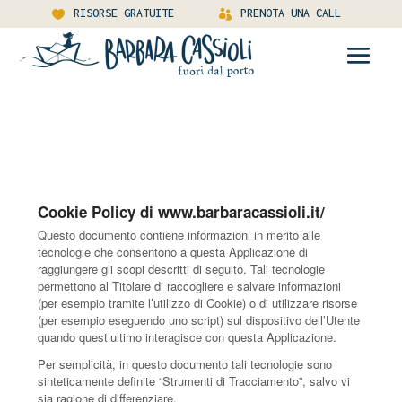
RISORSE GRATUITE
PRENOTA UNA CALL
Cookie Policy di www.barbaracassioli.it/
Questo documento contiene informazioni in merito alle
tecnologie che consentono a questa Applicazione di
raggiungere gli scopi descritti di seguito. Tali tecnologie
permettono al Titolare di raccogliere e salvare informazioni
(per esempio tramite l’utilizzo di Cookie) o di utilizzare risorse
(per esempio eseguendo uno script) sul dispositivo dell’Utente
quando quest’ultimo interagisce con questa Applicazione.
Per semplicità, in questo documento tali tecnologie sono
sinteticamente definite “Strumenti di Tracciamento”, salvo vi
sia ragione di differenziare.