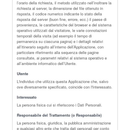
l’orario della richiesta, il metodo utilizzato nell’inoltrare la
richiesta al server, la dimensione del file ottenuto in
risposta, il codice numerico indicante lo stato della
risposta dal server (buon fine, errore, ecc.) il paese di
provenienza, le caratteristiche del browser e del sistema
operativo utilizzati dal visitatore, le varie connotazioni
temporali della visita (ad esempio il tempo di
permanenza su ciascuna pagina) e i dettagli relativi
all’itinerario seguito all’interno dell’Applicazione, con
particolare riferimento alla sequenza delle pagine
consultate, ai parametri relativi al sistema operativo e
all’ambiente informatico dell’Utente.
Utente
L'individuo che utilizza questa Applicazione che, salvo
ove diversamente specificato, coincide con l'Interessato.
Interessato
La persona fisica cui si riferiscono i Dati Personali.
Responsabile del Trattamento (o Responsabile)
La persona fisica, giuridica, la pubblica amministrazione
e qualsiasi altro ente che tratta dati personali per conto