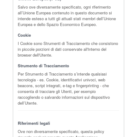
Salvo ove diversamente specificato, ogni riferimento
all’Unione Europea contenuto in questo documento si
intende esteso a tutti gli attuali stati membri dell’Unione
Europea e dello Spazio Economico Europeo.
Cookie
I Cookie sono Strumenti di Tracciamento che consistono
in piccole porzioni di dati conservate all'interno del
browser dell'Utente.
Strumento di Tracciamento
Per Strumento di Tracciamento s’intende qualsiasi
tecnologia - es. Cookie, identificativi univoci, web
beacons, script integrati, e-tag e fingerprinting - che
consenta di tracciare gli Utenti, per esempio
raccogliendo o salvando informazioni sul dispositivo
dell’Utente.
Riferimenti legali
Ove non diversamente specificato, questa policy