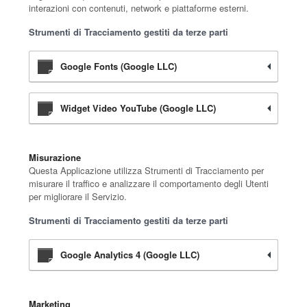
interazioni con contenuti, network e piattaforme esterni.
Strumenti di Tracciamento gestiti da terze parti
Google Fonts (Google LLC)
Widget Video YouTube (Google LLC)
Misurazione
Questa Applicazione utilizza Strumenti di Tracciamento per
misurare il traffico e analizzare il comportamento degli Utenti
per migliorare il Servizio.
Strumenti di Tracciamento gestiti da terze parti
Google Analytics 4 (Google LLC)
Marketing