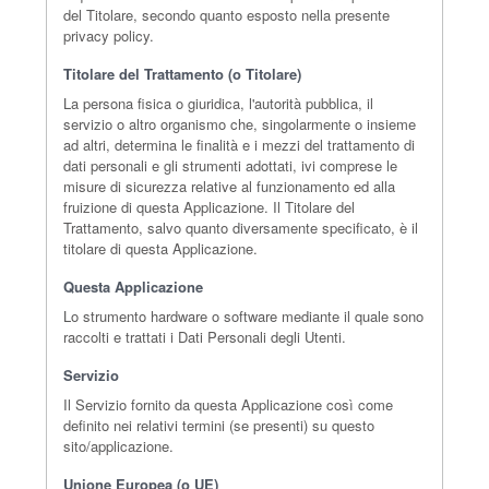
del Titolare, secondo quanto esposto nella presente
privacy policy.
Titolare del Trattamento (o Titolare)
La persona fisica o giuridica, l'autorità pubblica, il
servizio o altro organismo che, singolarmente o insieme
ad altri, determina le finalità e i mezzi del trattamento di
dati personali e gli strumenti adottati, ivi comprese le
misure di sicurezza relative al funzionamento ed alla
fruizione di questa Applicazione. Il Titolare del
Trattamento, salvo quanto diversamente specificato, è il
titolare di questa Applicazione.
Questa Applicazione
Lo strumento hardware o software mediante il quale sono
raccolti e trattati i Dati Personali degli Utenti.
Servizio
Il Servizio fornito da questa Applicazione così come
definito nei relativi termini (se presenti) su questo
sito/applicazione.
Unione Europea (o UE)