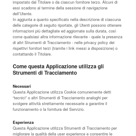
impostato dal Titolare o da ciascun fornitore terzo. Alcuni di
essi scadono al termine della sessione di navigazione
dell’Utente.
In aggiunta a quanto specificato nella descrizione di ciascuna
delle categorie di seguito riportate, gli Utenti possono ottenere
informazioni più dettagliate ed aggiornate sulla durata, così
come qualsiasi altra informazione rilevante - quale la presenza
di altri Strumenti di Tracciamento - nelle privacy policy dei
rispettivi fornitori terzi (tramite i link messi a disposizione) o
contattando il Titolare.
Come questa Applicazione utilizza gli
Strumenti di Tracciamento
Necessari
Questa Applicazione utilizza Cookie comunemente detti
“tecnici” o altri Strumenti di Tracciamento analoghi per
svolgere attività strettamente necessarie a garantire il
funzionamento o la fornitura del Servizio.
Esperienza
Questa Applicazione utilizza Strumenti di Tracciamento per
migliorare la qualità della user experience e consentire le