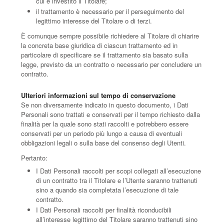
cui è investito il Titolare;
il trattamento è necessario per il perseguimento del
legittimo interesse del Titolare o di terzi.
È comunque sempre possibile richiedere al Titolare di chiarire
la concreta base giuridica di ciascun trattamento ed in
particolare di specificare se il trattamento sia basato sulla
legge, previsto da un contratto o necessario per concludere un
contratto.
Ulteriori informazioni sul tempo di conservazione
Se non diversamente indicato in questo documento, i Dati
Personali sono trattati e conservati per il tempo richiesto dalla
finalità per la quale sono stati raccolti e potrebbero essere
conservati per un periodo più lungo a causa di eventuali
obbligazioni legali o sulla base del consenso degli Utenti.
Pertanto:
I Dati Personali raccolti per scopi collegati all’esecuzione
di un contratto tra il Titolare e l’Utente saranno trattenuti
sino a quando sia completata l’esecuzione di tale
contratto.
I Dati Personali raccolti per finalità riconducibili
all’interesse legittimo del Titolare saranno trattenuti sino