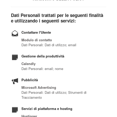
Dati Personali trattati per le seguenti finalità
e utilizzando i seguenti servizi:
Contattare l'Utente
Modulo di contatto
Dati Personali: Dati di utilizzo; email
Gestione della produttività
Calendly
Dati Personali: email; nome
Pubblicità
Microsoft Advertising
Dati Personali: Dati di utilizzo; Strumenti di
Tracciamento
Servizi di piattaforma e hosting
Hostinger