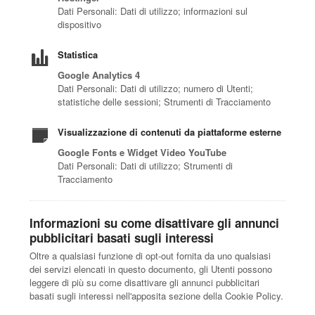
Dati Personali: Dati di utilizzo; informazioni sul
dispositivo
Statistica
Google Analytics 4
Dati Personali: Dati di utilizzo; numero di Utenti;
statistiche delle sessioni; Strumenti di Tracciamento
Visualizzazione di contenuti da piattaforme esterne
Google Fonts e Widget Video YouTube
Dati Personali: Dati di utilizzo; Strumenti di
Tracciamento
Informazioni su come disattivare gli annunci
pubblicitari basati sugli interessi
Oltre a qualsiasi funzione di opt-out fornita da uno qualsiasi
dei servizi elencati in questo documento, gli Utenti possono
leggere di più su come disattivare gli annunci pubblicitari
basati sugli interessi nell'apposita sezione della Cookie Policy.