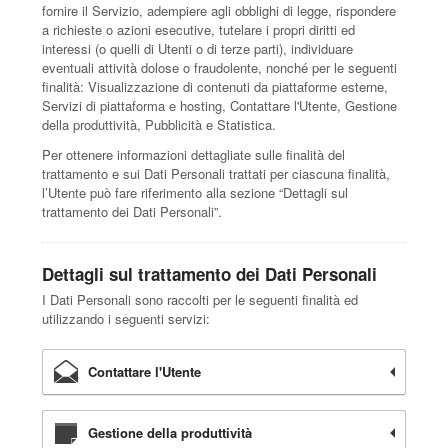
fornire il Servizio, adempiere agli obblighi di legge, rispondere
a richieste o azioni esecutive, tutelare i propri diritti ed
interessi (o quelli di Utenti o di terze parti), individuare
eventuali attività dolose o fraudolente, nonché per le seguenti
finalità: Visualizzazione di contenuti da piattaforme esterne,
Servizi di piattaforma e hosting, Contattare l'Utente, Gestione
della produttività, Pubblicità e Statistica.
Per ottenere informazioni dettagliate sulle finalità del
trattamento e sui Dati Personali trattati per ciascuna finalità,
l’Utente può fare riferimento alla sezione “Dettagli sul
trattamento dei Dati Personali”.
Dettagli sul trattamento dei Dati Personali
I Dati Personali sono raccolti per le seguenti finalità ed
utilizzando i seguenti servizi:
Contattare l'Utente
Gestione della produttività