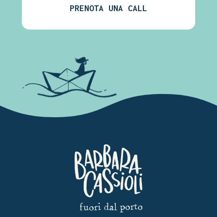
PRENOTA UNA CALL