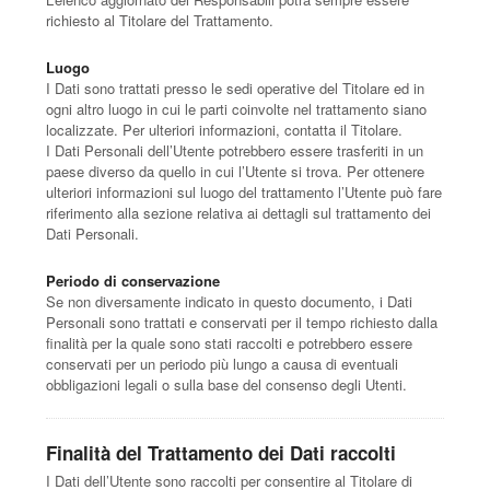
richiesto al Titolare del Trattamento.
Luogo
I Dati sono trattati presso le sedi operative del Titolare ed in
ogni altro luogo in cui le parti coinvolte nel trattamento siano
localizzate. Per ulteriori informazioni, contatta il Titolare.
I Dati Personali dell’Utente potrebbero essere trasferiti in un
paese diverso da quello in cui l’Utente si trova. Per ottenere
ulteriori informazioni sul luogo del trattamento l’Utente può fare
riferimento alla sezione relativa ai dettagli sul trattamento dei
Dati Personali.
Periodo di conservazione
Se non diversamente indicato in questo documento, i Dati
Personali sono trattati e conservati per il tempo richiesto dalla
finalità per la quale sono stati raccolti e potrebbero essere
conservati per un periodo più lungo a causa di eventuali
obbligazioni legali o sulla base del consenso degli Utenti.
Finalità del Trattamento dei Dati raccolti
I Dati dell’Utente sono raccolti per consentire al Titolare di