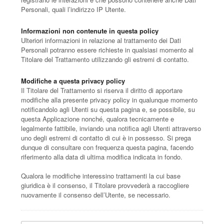
Personali, quali l’indirizzo IP Utente.
Informazioni non contenute in questa policy
Ulteriori informazioni in relazione al trattamento dei Dati
Personali potranno essere richieste in qualsiasi momento al
Titolare del Trattamento utilizzando gli estremi di contatto.
Modifiche a questa privacy policy
Il Titolare del Trattamento si riserva il diritto di apportare
modifiche alla presente privacy policy in qualunque momento
notificandolo agli Utenti su questa pagina e, se possibile, su
questa Applicazione nonché, qualora tecnicamente e
legalmente fattibile, inviando una notifica agli Utenti attraverso
uno degli estremi di contatto di cui è in possesso. Si prega
dunque di consultare con frequenza questa pagina, facendo
riferimento alla data di ultima modifica indicata in fondo.
Qualora le modifiche interessino trattamenti la cui base
giuridica è il consenso, il Titolare provvederà a raccogliere
nuovamente il consenso dell’Utente, se necessario.