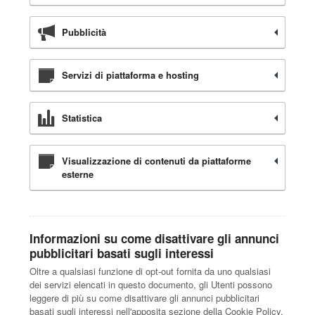
Pubblicità
Servizi di piattaforma e hosting
Statistica
Visualizzazione di contenuti da piattaforme
esterne
Informazioni su come disattivare gli annunci
pubblicitari basati sugli interessi
Oltre a qualsiasi funzione di opt-out fornita da uno qualsiasi
dei servizi elencati in questo documento, gli Utenti possono
leggere di più su come disattivare gli annunci pubblicitari
basati sugli interessi nell'apposita sezione della Cookie Policy.