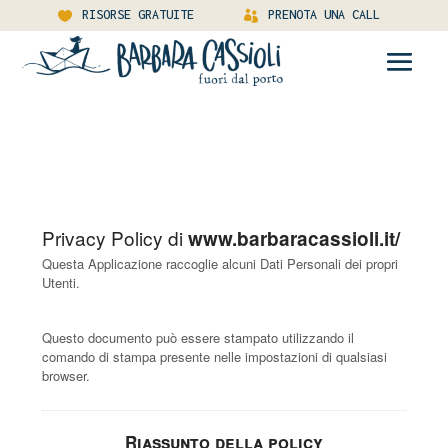
RISORSE GRATUITE
PRENOTA UNA CALL
Privacy Policy di
www.barbaracassioli.it/
Questa Applicazione raccoglie alcuni Dati Personali dei propri
Utenti.
Questo documento può essere stampato utilizzando il
comando di stampa presente nelle impostazioni di qualsiasi
browser.
Riassunto della policy