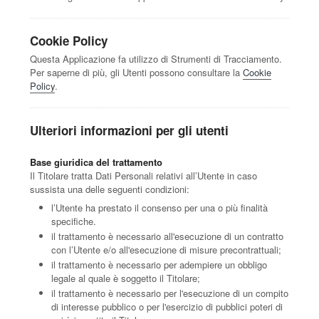
Cookie Policy
Questa Applicazione fa utilizzo di Strumenti di Tracciamento.
Per saperne di più, gli Utenti possono consultare la
Cookie
Policy
.
Ulteriori informazioni per gli utenti
Base giuridica del trattamento
Il Titolare tratta Dati Personali relativi all’Utente in caso
sussista una delle seguenti condizioni:
l’Utente ha prestato il consenso per una o più finalità
specifiche.
il trattamento è necessario all'esecuzione di un contratto
con l’Utente e/o all'esecuzione di misure precontrattuali;
il trattamento è necessario per adempiere un obbligo
legale al quale è soggetto il Titolare;
il trattamento è necessario per l'esecuzione di un compito
di interesse pubblico o per l'esercizio di pubblici poteri di