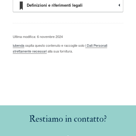
Definizioni e riferimenti legali
Ultima modifica: 6 novembre 2024
iubenda
ospita questo contenuto e raccoglie solo
i Dati Personali
strettamente necessari
alla sua fornitura.
Restiamo in contatto?