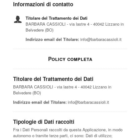
Informazioni di contatto
Titolare del Trattamento dei Dati
BARBARA CASSIOLI - via lastre 4 - 40042 Lizzano in
Belvedere (BO)
Indirizzo email del Titolare:
info@barbaracassioli.it
Policy completa
Titolare del Trattamento dei Dati
BARBARA CASSIOLI - via lastre 4 - 40042 Lizzano in
Belvedere (BO)
Indirizzo email del Titolare:
info@barbaracassioli.it
Tipologie di Dati raccolti
Fra i Dati Personali raccolti da questa Applicazione, in modo
autonomo o tramite terze parti, ci sono: Dati di utilizzo;