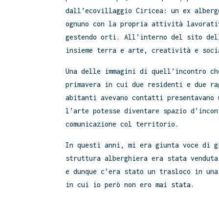
dall’ecovillaggio Ciricea: un ex alberg
ognuno con la propria attività lavorati
gestendo orti. All’interno del sito del
insieme terra e arte, creatività e soci
Una delle immagini di quell’incontro ch
primavera in cui due residenti e due ra
abitanti avevano contatti presentavano 
l’arte potesse diventare spazio d’incon
comunicazione col territorio.
In questi anni, mi era giunta voce di g
struttura alberghiera era stata venduta
e dunque c’era stato un trasloco in una
in cui io però non ero mai stata.