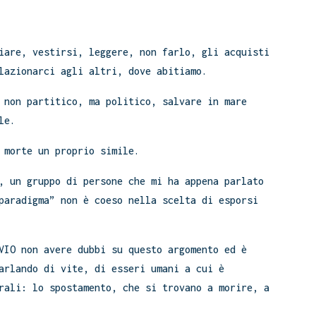
iare, vestirsi, leggere, non farlo, gli acquisti
lazionarci agli altri, dove abitiamo.
 non partitico, ma politico, salvare in mare
le.
 morte un proprio simile.
, un gruppo di persone che mi ha appena parlato
paradigma” non è coeso nella scelta di esporsi
VIO non avere dubbi su questo argomento ed è
arlando di vite, di esseri umani a cui è
rali: lo spostamento, che si trovano a morire, a