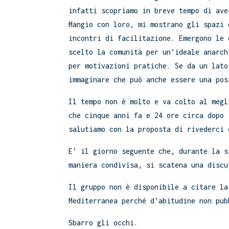
infatti scopriamo in breve tempo di ave
Mangio con loro, mi mostrano gli spazi 
incontri di facilitazione. Emergono le 
scelto la comunità per un’ideale anarch
per motivazioni pratiche. Se da un lato
immaginare che può anche essere una pos
Il tempo non è molto e va colto al megl
che cinque anni fa e 24 ore circa dopo 
salutiamo con la proposta di rivederci 
E’ il giorno seguente che, durante la s
maniera condivisa, si scatena una discu
Il gruppo non è disponibile a citare la
Mediterranea perché d’abitudine non pub
Sbarro gli occhi.