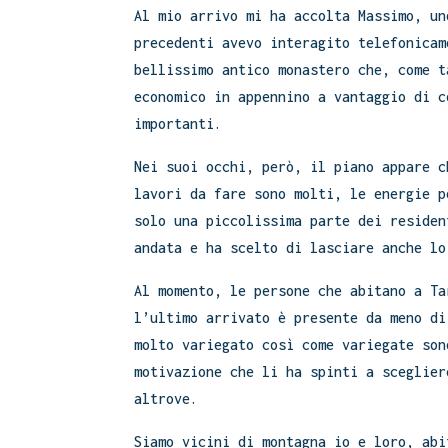
Al mio arrivo mi ha accolta Massimo, un
precedenti avevo interagito telefonicam
bellissimo antico monastero che, come t
economico in appennino a vantaggio di c
importanti.
Nei suoi occhi, però, il piano appare c
lavori da fare sono molti, le energie p
solo una piccolissima parte dei residen
andata e ha scelto di lasciare anche lo
Al momento, le persone che abitano a Ta
l’ultimo arrivato è presente da meno di
molto variegato così come variegate son
motivazione che li ha spinti a sceglier
altrove.
Siamo vicini di montagna io e loro, abi