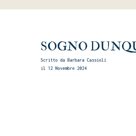
SOGNO DUNQUE 
Scritto da Barbara Cassioli
il 12 Novembre 2024