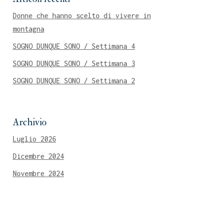
Donne che hanno scelto di vivere in
montagna
SOGNO DUNQUE SONO / Settimana 4
SOGNO DUNQUE SONO / Settimana 3
SOGNO DUNQUE SONO / Settimana 2
Archivio
Luglio 2026
Dicembre 2024
Novembre 2024