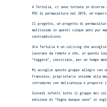
A Tertulia, ci sono tornata in diverse 
PDC di permacultura nel 2019, un’esperi
Il progetto, un progetto di permacultur
moltissimo in questi cinque anni pur ma
contraddistinto.
Ora Tertulia è un coliving che accoglie
lavorano da remoto e che, in questo luo
“leggera”, conviviale, per un tempo med
Mi accoglie questo gruppo allegro con u
Francesco, proprietario insieme alla mo
introdurmi con delicatezza e proporre i
Giovedì infatti tutto il gruppo dei col
edizione di “Sogno dunque sono” in ingl