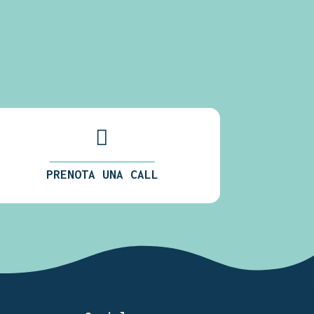

PRENOTA UNA CALL