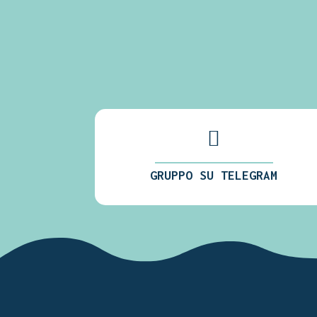

GRUPPO SU TELEGRAM