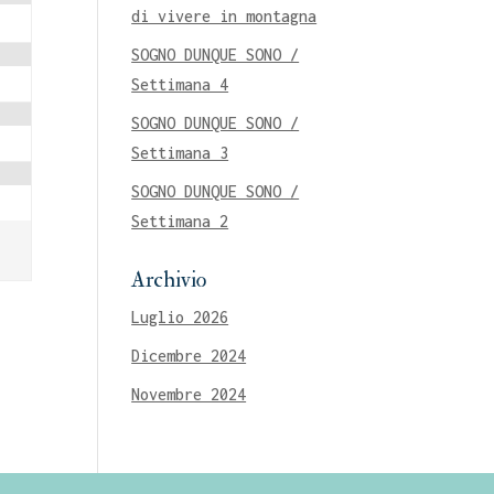
di vivere in montagna
SOGNO DUNQUE SONO /
Settimana 4
SOGNO DUNQUE SONO /
Settimana 3
SOGNO DUNQUE SONO /
Settimana 2
Archivio
Luglio 2026
Dicembre 2024
Novembre 2024