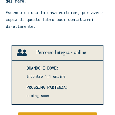
del mare.
Essendo chiusa la casa editrice, per avere
copia di questo libro puoi
contattarmi
direttamente
.

Percorso Integra - online
QUANDO E DOVE:
Incontro 1:1 online
PROSSIMA PARTENZA:
coming soon