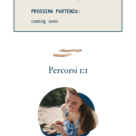
PROSSIMA PARTENZA:
coming soon
Percorsi 1:1