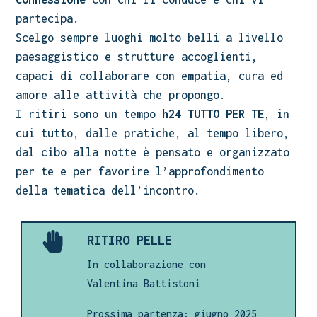
partecipa.
Scelgo sempre luoghi molto belli a livello
paesaggistico e strutture accoglienti,
capaci di collaborare con empatia, cura ed
amore alle attività che propongo.
I ritiri sono un tempo
h24 TUTTO PER TE
, in
cui tutto, dalle pratiche, al tempo libero,
dal cibo alla notte è pensato e organizzato
per te e per favorire l’approfondimento
della tematica dell’incontro.

RITIRO PELLE
In collaborazione con
Valentina Battistoni
Prossima partenza: giugno 2025