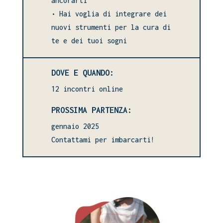
ancorarti
• Hai voglia di integrare dei
nuovi strumenti per la cura di
te e dei tuoi sogni
DOVE E QUANDO:
12 incontri online
PROSSIMA PARTENZA:
gennaio 2025
Contattami per imbarcarti!