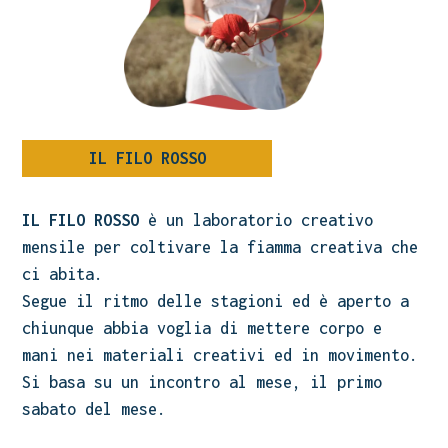
IL FILO ROSSO
IL FILO ROSSO
è un laboratorio creativo
mensile per coltivare la fiamma creativa che
ci abita.
Segue il ritmo delle stagioni ed è aperto a
chiunque abbia voglia di mettere corpo e
mani nei materiali creativi ed in movimento.
Si basa su un incontro al mese, il primo
sabato del mese.