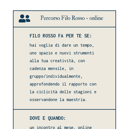

Percorso Filo Rosso - online
FILO ROSSO FA PER TE SE:
hai voglia di dare un tempo,
uno spazio e nuovi strumenti
alla tua creatività, con
cadenza mensile, in
gruppo/individualmente,
approfondendo il rapporto con
la ciclicità delle stagioni e
osservandone la maestria.
DOVE E QUANDO:
un incontro al mese, online