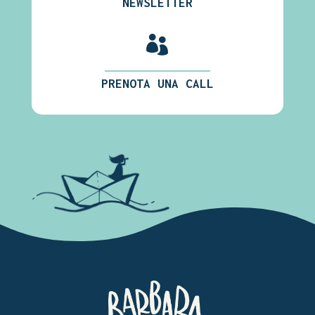
NEWSLETTER

PRENOTA UNA CALL