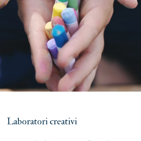
Laboratori creativi