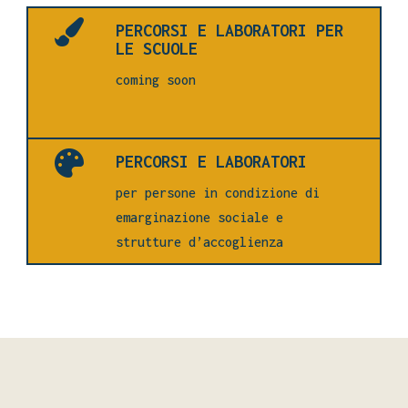

PERCORSI E LABORATORI PER
LE SCUOLE
coming soon

PERCORSI E LABORATORI
per persone in condizione di
emarginazione sociale e
strutture d’accoglienza