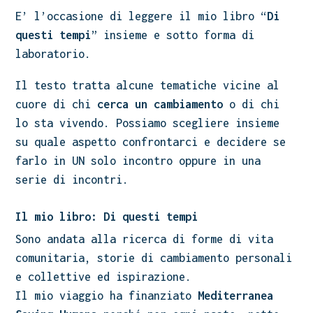
E’ l’occasione di leggere il mio libro “
Di
questi tempi
” insieme e sotto forma di
laboratorio.
Il testo tratta alcune tematiche vicine al
cuore di chi
cerca un cambiamento
o di chi
lo sta vivendo. Possiamo scegliere insieme
su quale aspetto confrontarci e decidere se
farlo in UN solo incontro oppure in una
serie di incontri.
Il mio libro: Di questi tempi
Sono andata alla ricerca di forme di vita
comunitaria, storie di cambiamento personali
e collettive ed ispirazione.
Il mio viaggio ha finanziato
Mediterranea