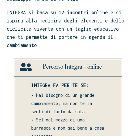
INTEGRA si basa su
12 incontri online
e si
ispira alla medicina degli elementi e della
ciclicità vivente con un taglio educativo
che ti permette di portare in agenda il
cambiamento.

Percorso Integra - online
INTEGRA FA PER TE SE:
• Hai bisogno di un grande
cambiamento, ma non te la
senti di farlo da sola.
• Sei nel mezzo di una
burrasca e non sai bene a cosa