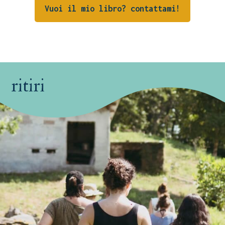
Vuoi il mio libro? contattami!
ritiri