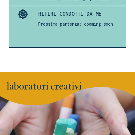

RITIRI CONDOTTI DA ME
Prossima partenza: cooming soon
laboratori creativi