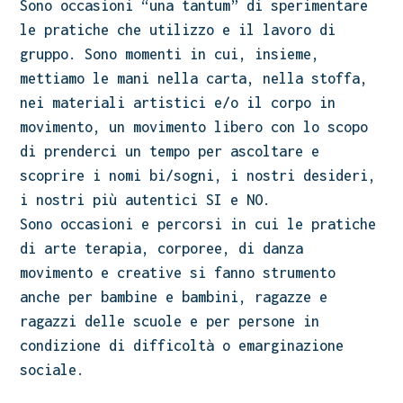
Sono occasioni “una tantum” di sperimentare
le pratiche che utilizzo e il lavoro di
gruppo. Sono momenti in cui, insieme,
mettiamo le mani nella carta, nella stoffa,
nei materiali artistici e/o il corpo in
movimento, un movimento libero con lo scopo
di prenderci un tempo per ascoltare e
scoprire i nomi bi/sogni, i nostri desideri,
i nostri più autentici SI e NO.
Sono occasioni e percorsi in cui le pratiche
di arte terapia, corporee, di danza
movimento e creative si fanno strumento
anche per bambine e bambini, ragazze e
ragazzi delle scuole e per persone in
condizione di difficoltà o emarginazione
sociale.