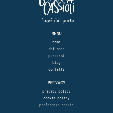
MENU
home
chi sono
percorsi
blog
contatti
PRIVACY
privacy policy
cookie policy
preferenze cookie