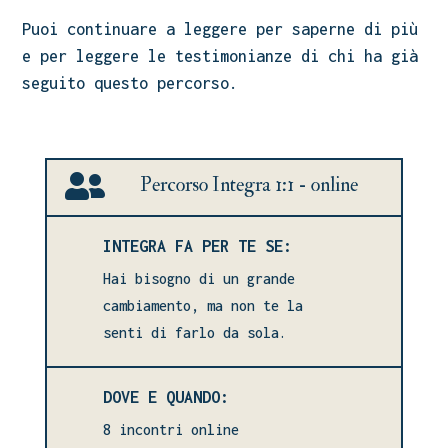
Puoi continuare a leggere per saperne di più
e per leggere le testimonianze di chi ha già
seguito questo percorso.

Percorso Integra 1:1 - online
INTEGRA FA PER TE SE:
Hai bisogno di un grande
cambiamento, ma non te la
senti di farlo da sola.
DOVE E QUANDO:
8 incontri online