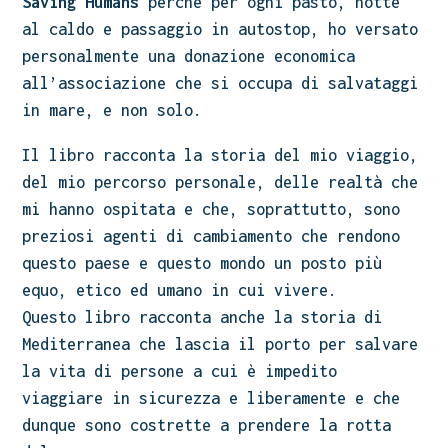
Saving Humans
perché per ogni pasto, notte
al caldo e passaggio in autostop, ho versato
personalmente una donazione economica
all’associazione che si occupa di salvataggi
in mare, e non solo.
Il libro racconta la storia del mio viaggio,
del mio percorso personale, delle realtà che
mi hanno ospitata e che, soprattutto, sono
preziosi agenti di cambiamento che rendono
questo paese e questo mondo un posto più
equo, etico ed umano in cui vivere.
Questo libro racconta anche la storia di
Mediterranea che lascia il porto per salvare
la vita di persone a cui è impedito
viaggiare in sicurezza e liberamente e che
dunque sono costrette a prendere la rotta