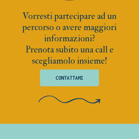
Vorresti partecipare ad un
percorso o avere maggiori
informazioni?
Prenota subito una call e
scegliamolo insieme!
CONTATTAMI