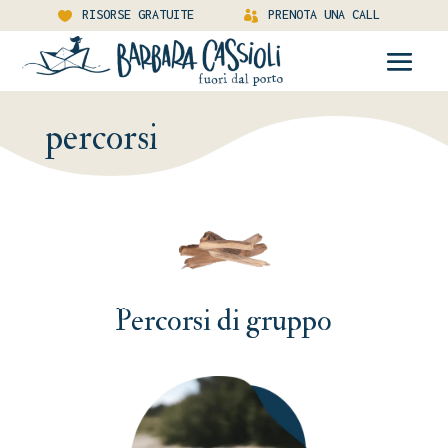
RISORSE GRATUITE
PRENOTA UNA CALL
percorsi
Percorsi di gruppo