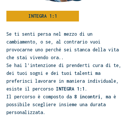
INTEGRA 1:1
Se ti senti persa nel mezzo di un
cambiamento, o se, al contrario vuoi
provocarne uno perché sei stanca della vita
che stai vivendo ora..
Se hai l’intenzione di prenderti cura di te,
dei tuoi sogni e dei tuoi talenti ma
preferisci lavorare in maniera individuale,
esiste il percorso
INTEGRA 1:1
.
Il percorso è composto da
8 incontri
, ma è
possibile scegliere insieme una durata
personalizzata.